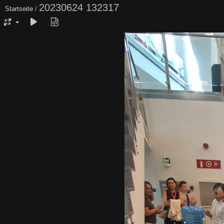
20230624 132317
Startseite
/