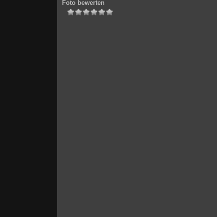
Foto bewerten