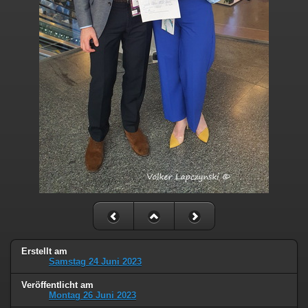
Erstellt am
Samstag 24 Juni 2023
Veröffentlicht am
Montag 26 Juni 2023