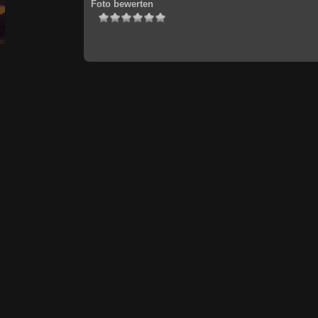
Foto bewerten