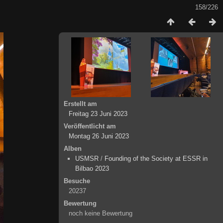
158/226
Erstellt am
Freitag 23 Juni 2023
Veröffentlicht am
Montag 26 Juni 2023
Alben
USMSR
/
Founding of the Society at ESSR in
Bilbao 2023
Besuche
20237
Bewertung
noch keine Bewertung