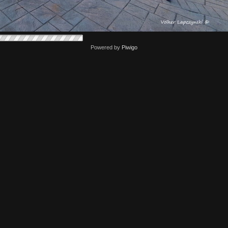
Powered by
Piwigo