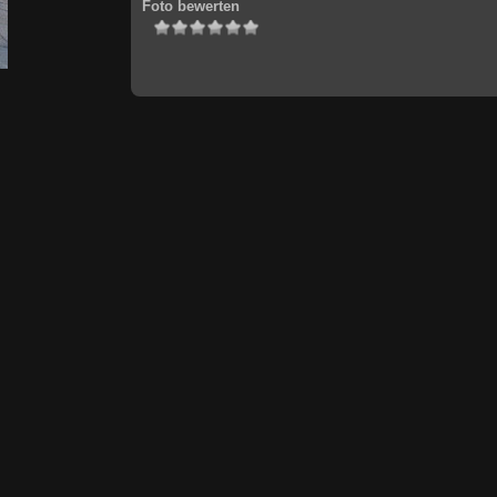
Foto bewerten