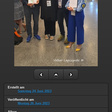
Erstellt am
Samstag 24 Juni 2023
Veröffentlicht am
Montag 26 Juni 2023
Alben