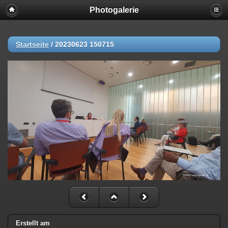
Photogalerie
Startseite
/
20230623 150715
Erstellt am